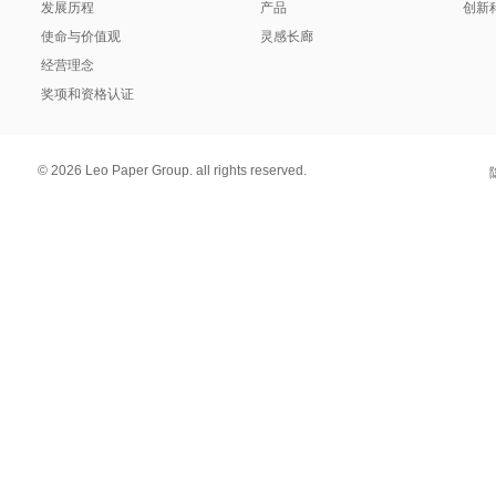
发展历程
产品
创新
使命与价值观
灵感长廊
经营理念
奖项和资格认证
© 2026 Leo Paper Group. all rights reserved.