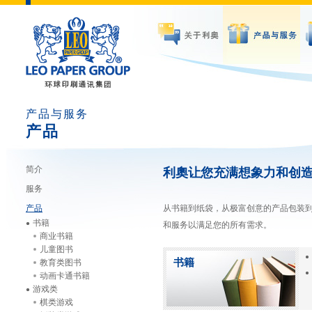
产品与服务
产品
简介
利奧让您充满想象力和创
服务
产品
从书籍到纸袋，从极富创意的产品包装
书籍
和服务以满足您的所有需求。
商业书籍
儿童图书
书籍
教育类图书
动画卡通书籍
游戏类
棋类游戏