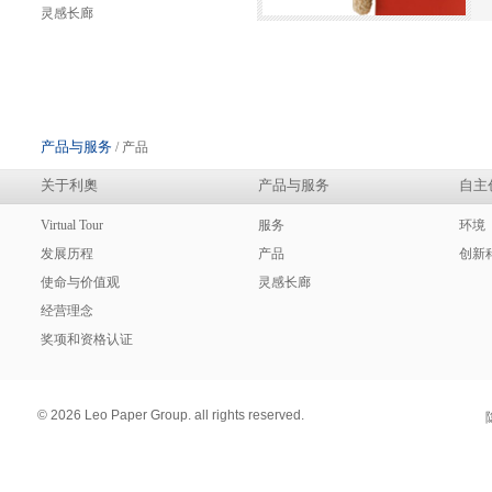
灵感长廊
产品与服务
/ 产品
关于利奧
产品与服务
自主
Virtual Tour
服务
环境
发展历程
产品
创新
使命与价值观
灵感长廊
经营理念
奖项和资格认证
© 2026 Leo Paper Group. all rights reserved.