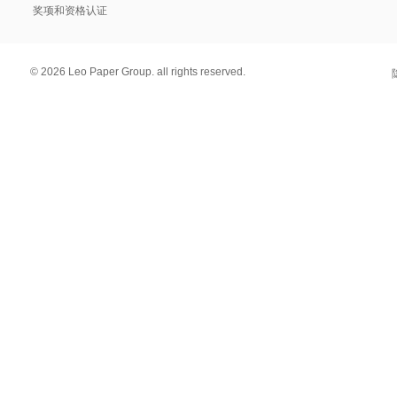
奖项和资格认证
© 2026 Leo Paper Group. all rights reserved.